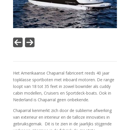
Het Amerikaanse Chaparral fabriceert reeds 40 jaar
topklasse sportboten met inboard motoren. De range
loopt van 18 tot 35 feet in zowel bowrider als cuddy
cabin modellen, Cruisers en Sportdeck-boats. Ook in
Nederland is Chaparral geen onbekende.
Chaparral kenmerkt zich door de sublieme afwerking
van exterieur en interieur en de talloze innovaties in
gebruiksgemak. Dit is te zien in de jaarlijks stijgende