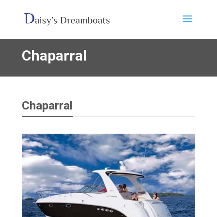
Chaparral
Chaparral