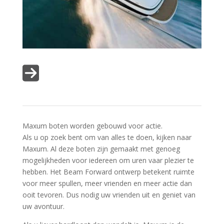
Maxum boten worden gebouwd voor actie.
Als u op zoek bent om van alles te doen, kijken naar
Maxum. Al deze boten zijn gemaakt met genoeg
mogelijkheden voor iedereen om uren vaar plezier te
hebben. Het Beam Forward ontwerp betekent ruimte
voor meer spullen, meer vrienden en meer actie dan
ooit tevoren. Dus nodig uw vrienden uit en geniet van
uw avontuur.